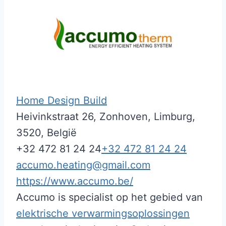
Home Design Build
Heivinkstraat 26, Zonhoven, Limburg,
3520, België
+32 472 81 24 24
+32 472 81 24 24
accumo.heating@gmail.com
https://www.accumo.be/
Accumo is specialist op het gebied van
elektrische verwarmingsoplossingen