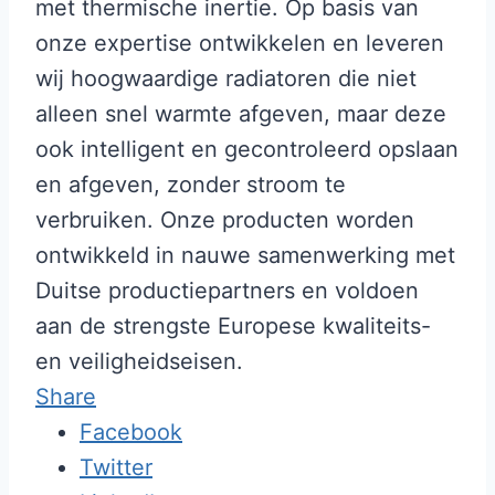
met thermische inertie. Op basis van
onze expertise ontwikkelen en leveren
wij hoogwaardige radiatoren die niet
alleen snel warmte afgeven, maar deze
ook intelligent en gecontroleerd opslaan
en afgeven, zonder stroom te
verbruiken. Onze producten worden
ontwikkeld in nauwe samenwerking met
Duitse productiepartners en voldoen
aan de strengste Europese kwaliteits-
en veiligheidseisen.
Share
Facebook
Twitter