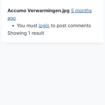
Accumo Verwarmingen.jpg
5 months
ago
You must
login
to post comments
Showing 1 result